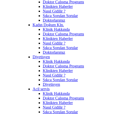
Doktor Çalışma Programı
Klinikten Haberler
Nasıl Gidilir ?
Sıkça Sorulan Sorular
Doktorlarımız
Kadın Doğum Kln.
Klinik Hakkında
Doktor Çalışma Programı
Klinikten Haberler
Nasıl Gidilir ?
Sıkça Sorulan Sorular
Doktorlarımız
Diyetisyen
Klinik Hakkında
Doktor Çalışma Programı
Klinikten Haberler
Nasıl Gidilir ?
Sıkça Sorulan Sorular
Diyetisyen
Acil servis
Klinik Hakkında
Doktor Çalışma Programı
Klinikten Haberler
Nasıl Gidilir ?
Sıkça Sorulan Sorular