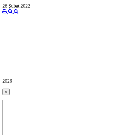
26 Şubat 2022
2026
×