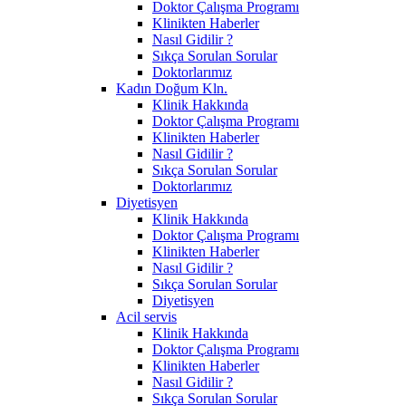
Doktor Çalışma Programı
Klinikten Haberler
Nasıl Gidilir ?
Sıkça Sorulan Sorular
Doktorlarımız
Kadın Doğum Kln.
Klinik Hakkında
Doktor Çalışma Programı
Klinikten Haberler
Nasıl Gidilir ?
Sıkça Sorulan Sorular
Doktorlarımız
Diyetisyen
Klinik Hakkında
Doktor Çalışma Programı
Klinikten Haberler
Nasıl Gidilir ?
Sıkça Sorulan Sorular
Diyetisyen
Acil servis
Klinik Hakkında
Doktor Çalışma Programı
Klinikten Haberler
Nasıl Gidilir ?
Sıkça Sorulan Sorular