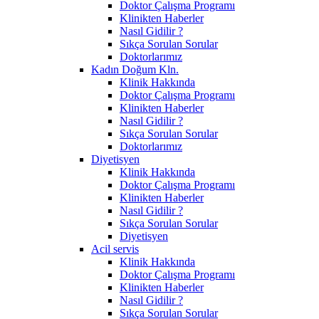
Doktor Çalışma Programı
Klinikten Haberler
Nasıl Gidilir ?
Sıkça Sorulan Sorular
Doktorlarımız
Kadın Doğum Kln.
Klinik Hakkında
Doktor Çalışma Programı
Klinikten Haberler
Nasıl Gidilir ?
Sıkça Sorulan Sorular
Doktorlarımız
Diyetisyen
Klinik Hakkında
Doktor Çalışma Programı
Klinikten Haberler
Nasıl Gidilir ?
Sıkça Sorulan Sorular
Diyetisyen
Acil servis
Klinik Hakkında
Doktor Çalışma Programı
Klinikten Haberler
Nasıl Gidilir ?
Sıkça Sorulan Sorular