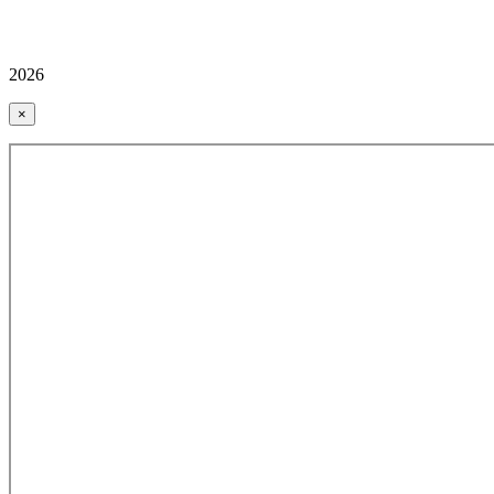
2026
×