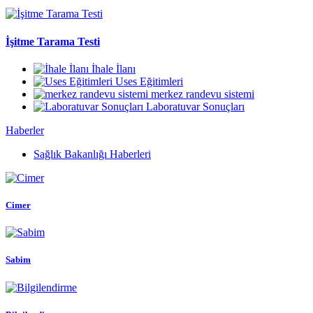
İşitme Tarama Testi
İhale İlanı
Uses Eğitimleri
merkez randevu sistemi
Laboratuvar Sonuçları
Haberler
Sağlık Bakanlığı Haberleri
Cimer
Sabim