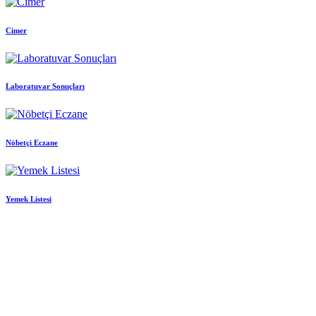
Cimer
Laboratuvar Sonuçları
Nöbetçi Eczane
Yemek Listesi