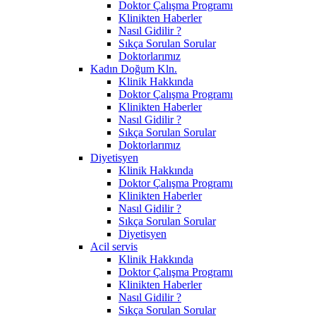
Doktor Çalışma Programı
Klinikten Haberler
Nasıl Gidilir ?
Sıkça Sorulan Sorular
Doktorlarımız
Kadın Doğum Kln.
Klinik Hakkında
Doktor Çalışma Programı
Klinikten Haberler
Nasıl Gidilir ?
Sıkça Sorulan Sorular
Doktorlarımız
Diyetisyen
Klinik Hakkında
Doktor Çalışma Programı
Klinikten Haberler
Nasıl Gidilir ?
Sıkça Sorulan Sorular
Diyetisyen
Acil servis
Klinik Hakkında
Doktor Çalışma Programı
Klinikten Haberler
Nasıl Gidilir ?
Sıkça Sorulan Sorular