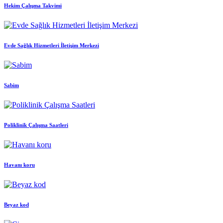
Hekim Çalışma Takvimi
Evde Sağlık Hizmetleri İletişim Merkezi
Sabim
Poliklinik Çalışma Saatleri
Havanı koru
Beyaz kod