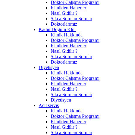
Doktor Çalışma Programı
Klinikten Haberler
Nasıl Gidilir ?
Sıkça Sorulan Sorular
Doktorlarımız
Kadın Doğum Kln.
Klinik Hakkında
Doktor Çalışma Programı
Klinikten Haberler
Nasıl Gidilir ?
Sıkça Sorulan Sorular
Doktorlarımız
Diyetisyen
Klinik Hakkında
Doktor Çalışma Programı
Klinikten Haberler
Nasıl Gidilir ?
Sıkça Sorulan Sorular
Diyetisyen
Acil servis
Klinik Hakkında
Doktor Çalışma Programı
Klinikten Haberler
Nasıl Gidilir ?
Sıkça Sorulan Sorular